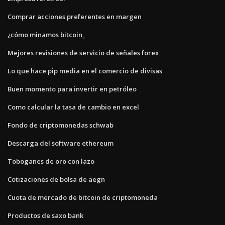
Comprar acciones preferentes en margen
¿cómo minamos bitcoin_
Mejores revisiones de servicio de señales forex
Lo que hace pip media en el comercio de divisas
Buen momento para invertir en petróleo
Como calcular la tasa de cambio en excel
Fondo de criptomonedas schwab
Descarga del software ethereum
Toboganes de oro con lazo
Cotizaciones de bolsa de aegn
Cuota de mercado de bitcoin de criptomoneda
Productos de saxo bank