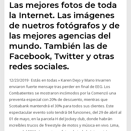
Las mejores fotos de toda
la Internet. Las imágenes
de nuetros fotógrafos y de
las mejores agencias del
mundo. También las de
Facebook, Twitter y otras
redes sociales.
12/23/2019 · Estás en todas » Karen Dejo y Mario Irivarren
enviaron fuerte mensaje tras perder en final de EEG. Los
Combatientes se mostraron incómodos por la Comenzó una
preventa especial con 20% de descuento, mientras que
Scotiabank mantendrá el 30% para todos sus clientes. Este
espectacular evento solo tendrá 04 funciones, del 29 de abril al
01 de mayo, en la parcela H del Jockey club, donde habrán
increíbles trucos de freestyle de motos y música en vivo. Lima,