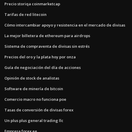
Precio storiqa coinmarketcap
Tarifas de red litecoin
Cómo intercambiar apoyo y resistencia en el mercado de divisas
La mejor billetera de ethereum para airdrops
Sistema de compraventa de divisas sin estrés
Precios del oro y la plata hoy por onza
Guía de negociación del día de acciones
Opinión de stock de analistas
Software de minería de bitcoin
Comercio macro no funciona poe
Tasas de conversión de divisas forex
Un plus plus general trading llc
Empresa forex ee.