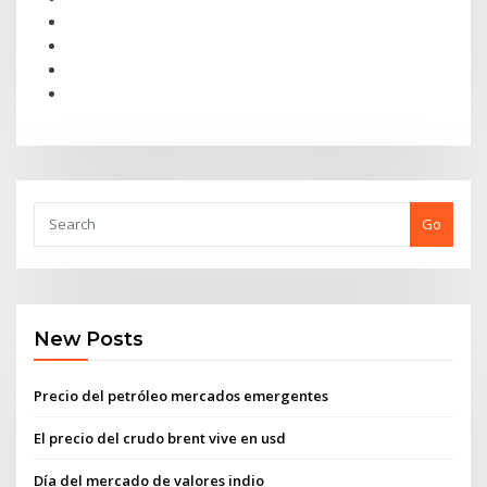
Go
New Posts
Precio del petróleo mercados emergentes
El precio del crudo brent vive en usd
Día del mercado de valores indio