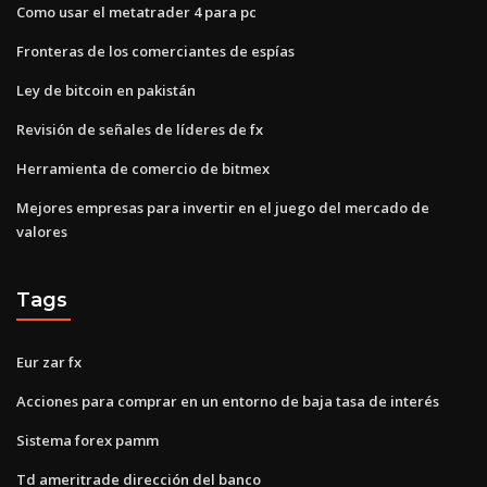
Como usar el metatrader 4 para pc
Fronteras de los comerciantes de espías
Ley de bitcoin en pakistán
Revisión de señales de líderes de fx
Herramienta de comercio de bitmex
Mejores empresas para invertir en el juego del mercado de
valores
Tags
Eur zar fx
Acciones para comprar en un entorno de baja tasa de interés
Sistema forex pamm
Td ameritrade dirección del banco