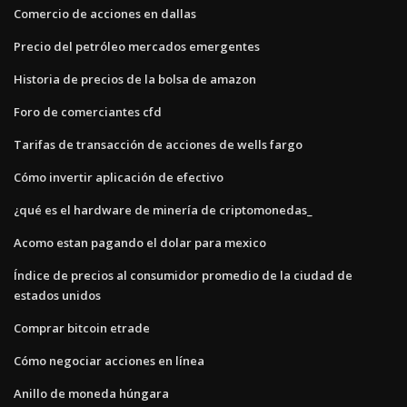
Comercio de acciones en dallas
Precio del petróleo mercados emergentes
Historia de precios de la bolsa de amazon
Foro de comerciantes cfd
Tarifas de transacción de acciones de wells fargo
Cómo invertir aplicación de efectivo
¿qué es el hardware de minería de criptomonedas_
Acomo estan pagando el dolar para mexico
Índice de precios al consumidor promedio de la ciudad de
estados unidos
Comprar bitcoin etrade
Cómo negociar acciones en línea
Anillo de moneda húngara