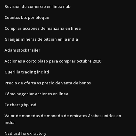
Revisión de comercio en línea nab
Cuantos btc por bloque
Comprar acciones de manzana en línea
Granjas mineras de bitcoin en la india
Adam stock trailer
Acciones a corto plazo para comprar octubre 2020
Guerilla trading inc ltd
Precio de oferta vs precio de venta de bonos
Cómo negociar acciones en línea
Fx chart gbp usd
Valor de monedas de moneda de emiratos árabes unidos en
india
Nzd usd forex factory