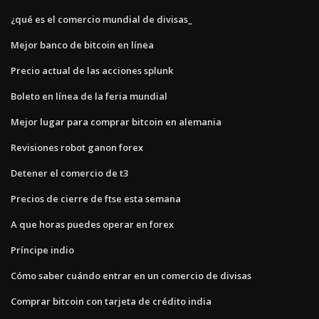
¿qué es el comercio mundial de divisas_
Mejor banco de bitcoin en línea
Precio actual de las acciones splunk
Boleto en línea de la feria mundial
Mejor lugar para comprar bitcoin en alemania
Revisiones robot ganon forex
Detener el comercio de t3
Precios de cierre de ftse esta semana
A que horas puedes operar en forex
Príncipe indio
Cómo saber cuándo entrar en un comercio de divisas
Comprar bitcoin con tarjeta de crédito india