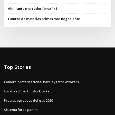
Almirante mercados forex 1x1
Futuros de materias primas más negociados
Top Stories
Comercio internacional barclays stockbrokers
Lockheed martin stock ticker
Precios europeos del gas 2020
Sistema forex pamm