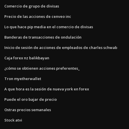
Comercio de grupo de divisas
Precio de las acciones de cenveo inc
Lo que hace pip media en el comercio de divisas
Banderas de transacciones de ondulación
Inicio de sesión de acciones de empleados de charles schwab
Caja forex nz balikbayan
¿cómo se obtienen acciones preferentes_
Tron myetherwallet
A que hora es la sesión de nueva york en forex
Puede el oro bajar de precio
Ostras precios semanales
Stock atvi