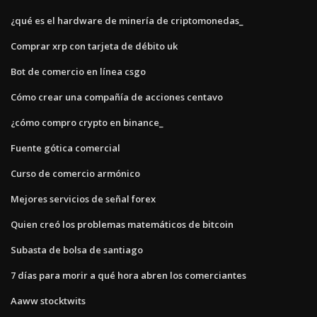
¿qué es el hardware de minería de criptomonedas_
Comprar xrp con tarjeta de débito uk
Bot de comercio en línea csgo
Cómo crear una compañía de acciones centavo
¿cómo compro crypto en binance_
Fuente gótica comercial
Curso de comercio armónico
Mejores servicios de señal forex
Quien creó los problemas matemáticos de bitcoin
Subasta de bolsa de santiago
7 días para morir a qué hora abren los comerciantes
Aaww stocktwits