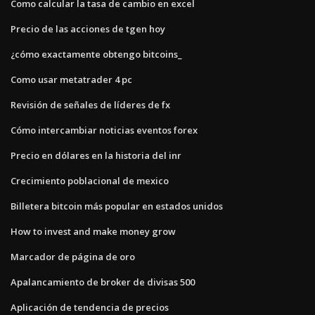
Como calcular la tasa de cambio en excel
Precio de las acciones de tgen hoy
¿cómo exactamente obtengo bitcoins_
Como usar metatrader 4 pc
Revisión de señales de líderes de fx
Cómo intercambiar noticias eventos forex
Precio en dólares en la historia del inr
Crecimiento poblacional de mexico
Billetera bitcoin más popular en estados unidos
How to invest and make money grow
Marcador de página de oro
Apalancamiento de broker de divisas 500
Aplicación de tendencia de precios