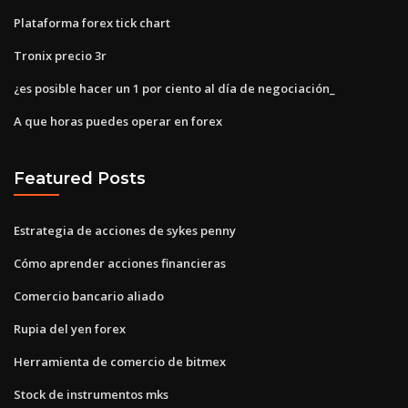
Plataforma forex tick chart
Tronix precio 3r
¿es posible hacer un 1 por ciento al día de negociación_
A que horas puedes operar en forex
Featured Posts
Estrategia de acciones de sykes penny
Cómo aprender acciones financieras
Comercio bancario aliado
Rupia del yen forex
Herramienta de comercio de bitmex
Stock de instrumentos mks